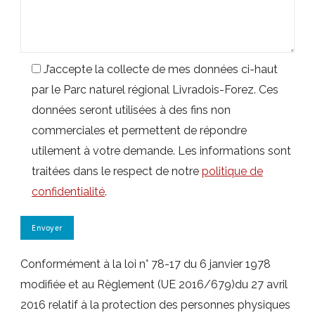
J’accepte la collecte de mes données ci-haut
par le Parc naturel régional Livradois-Forez. Ces
données seront utilisées à des fins non
commerciales et permettent de répondre
utilement à votre demande. Les informations sont
traitées dans le respect de notre
politique de
confidentialité
.
Conformément à la loi n° 78-17 du 6 janvier 1978
modifiée et au Règlement (UE 2016/679)du 27 avril
2016 relatif à la protection des personnes physiques