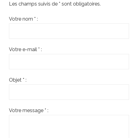
Les champs suivis de * sont obligatoires.
Votre nom * :
Votre e-mail * :
Objet * :
Votre message * :