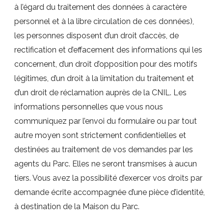
à l’égard du traitement des données à caractère
personnel et à la libre circulation de ces données),
les personnes disposent d’un droit d’accès, de
rectification et d’effacement des informations qui les
concernent, d’un droit d’opposition pour des motifs
légitimes, d’un droit à la limitation du traitement et
d’un droit de réclamation auprès de la CNIL. Les
informations personnelles que vous nous
communiquez par l’envoi du formulaire ou par tout
autre moyen sont strictement confidentielles et
destinées au traitement de vos demandes par les
agents du Parc. Elles ne seront transmises à aucun
tiers. Vous avez la possibilité d’exercer vos droits par
demande écrite accompagnée d’une pièce d’identité,
à destination de la Maison du Parc.