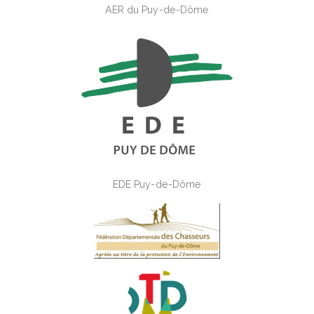
AER du Puy-de-Dôme
EDE Puy-de-Dôme