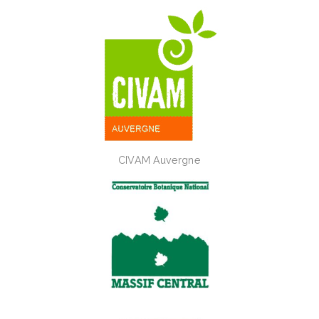
CIVAM Auvergne