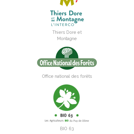
Thiers Dore et
Montagne
Office national des forêts
BIO 63