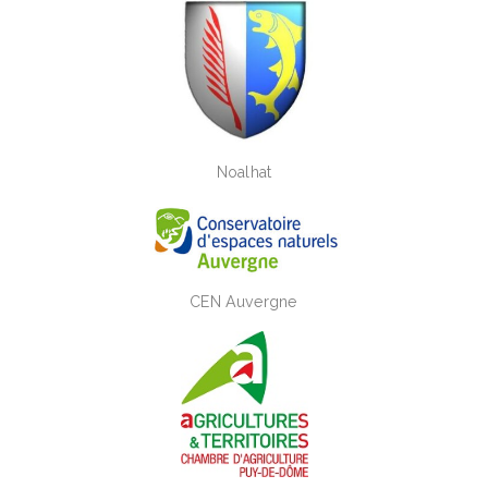
Noalhat
CEN Auvergne