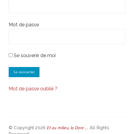
Mot de passe
Se souvenir de moi
Mot de passe oublié ?
Et au milieu, la Dore ...
© Copyright 2026
. All Rights
Reserved.