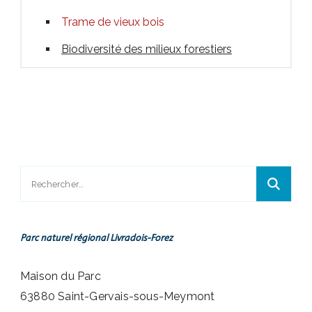
Trame de vieux bois
Biodiversité des milieux forestiers
Rechercher :
Parc naturel régional Livradois-Forez
Maison du Parc
63880 Saint-Gervais-sous-Meymont