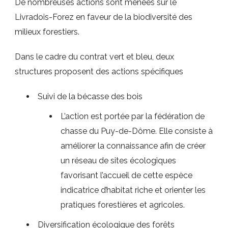
De nombreuses actions sont menées sur le
Livradois-Forez en faveur de la biodiversité des
milieux forestiers.
Dans le cadre du contrat vert et bleu, deux
structures proposent des actions spécifiques
Suivi de la bécasse des bois
L’action est portée par la fédération de
chasse du Puy-de-Dôme. Elle consiste à
améliorer la connaissance afin de créer
un réseau de sites écologiques
favorisant l’accueil de cette espèce
indicatrice d’habitat riche et orienter les
pratiques forestières et agricoles.
Diversification écologique des forêts