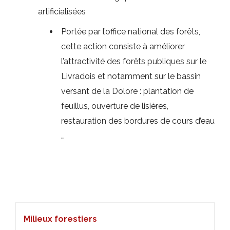
artificialisées
Portée par l’office national des forêts,
cette action consiste à améliorer
l’attractivité des forêts publiques sur le
Livradois et notamment sur le bassin
versant de la Dolore : plantation de
feuillus, ouverture de lisières,
restauration des bordures de cours d’eau
…
Milieux forestiers