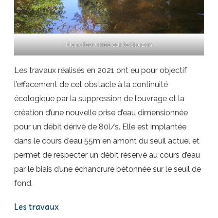
Plan d’eau créé sur le Couzon
Les travaux réalisés en 2021 ont eu pour objectif
l’effacement de cet obstacle à la continuité
écologique par la suppression de l’ouvrage et la
création d’une nouvelle prise d’eau dimensionnée
pour un débit dérivé de 80l/s. Elle est implantée
dans le cours d’eau 55m en amont du seuil actuel et
permet de respecter un débit réservé au cours d’eau
par le biais d’une échancrure bétonnée sur le seuil de
fond.
Les travaux