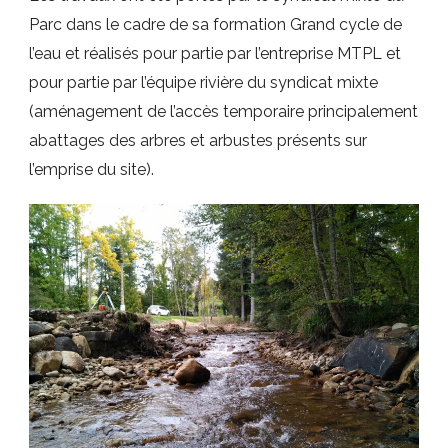
Parc dans le cadre de sa formation Grand cycle de
l’eau et réalisés pour partie par l’entreprise MTPL et
pour partie par l’équipe rivière du syndicat mixte
(aménagement de l’accès temporaire principalement
abattages des arbres et arbustes présents sur
l’emprise du site).