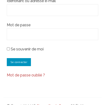
Identifiant ou adresse e-mail
Mot de passe
Se souvenir de moi
Mot de passe oublié ?