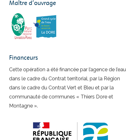
Maître d’ouvrage
Financeurs
Cette opération a été financée par l’agence de l’eau
dans le cadre du Contrat territorial, par la Région
dans le cadre du Contrat Vert et Bleu et par la
communauté de communes « Thiers Dore et
Montagne ».