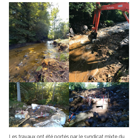
Les travaux ont été portés par le syndicat mixte du