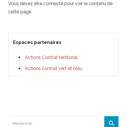
Vous devez être connecté pour voir le contenu de
cette page.
Espaces partenaires
Actions Contrat territorial
Actions contrat vert et bleu
Rechercher :