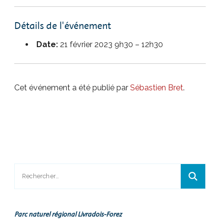
Détails de l'événement
Date:
21 février 2023 9h30
–
12h30
Cet événement a été publié par
Sébastien Bret
.
Rechercher :
Parc naturel régional Livradois-Forez