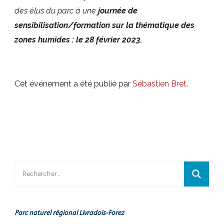
des élus du parc à une
journée de
sensibilisation/formation sur la thématique des
zones humides : le 28 février 2023.
Cet événement a été publié par
Sébastien Bret
.
Rechercher :
Parc naturel régional Livradois-Forez