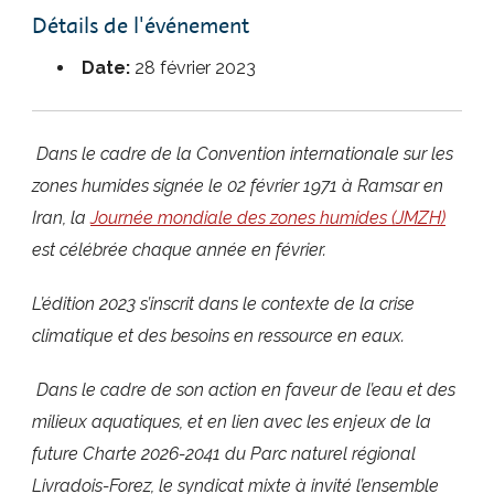
Détails de l'événement
Date:
28 février 2023
Dans le cadre de la Convention internationale sur les
zones humides signée le 02 février 1971 à Ramsar en
Iran, la
Journée mondiale des zones humides (JMZH)
est célébrée chaque année en février.
L’édition 2023 s’inscrit dans le contexte de la crise
climatique et des besoins en ressource en eaux.
Dans le cadre de son action en faveur de l’eau et des
milieux aquatiques, et en lien avec les enjeux de la
future Charte 2026-2041 du Parc naturel régional
Livradois-Forez, le syndicat mixte à invité l’ensemble