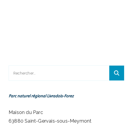
Rechercher :
Parc naturel régional Livradois-Forez
Maison du Parc
63880 Saint-Gervais-sous-Meymont