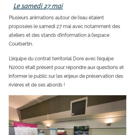
Le samedi 27 mai
Plusieurs animations autour de l’eau étaient
proposées le samedi 27 mai avec notamment des
ateliers et des stands d’information à l’espace
Courbertin.
L’équipe du contrat territorial Dore avec l’équipe
N2000 était présent pour répondre aux questions et
informer le public sur les enjeux de préservation des
rivières et de ses abords !