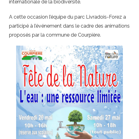
internationale de la biodiversité.
A cette occasion l’équipe du parc Livradois-Forez a
participé à l’événement dans le cadre des animations
proposés par la commune de Courpière.