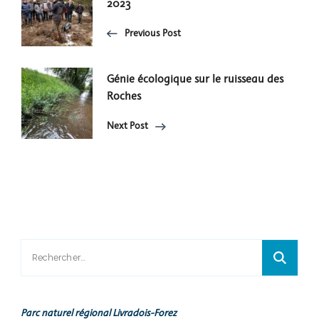
2023
Navigation
Previous Post
Génie écologique sur le ruisseau des
Roches
Next Post
Rechercher :
Parc naturel régional Livradois-Forez