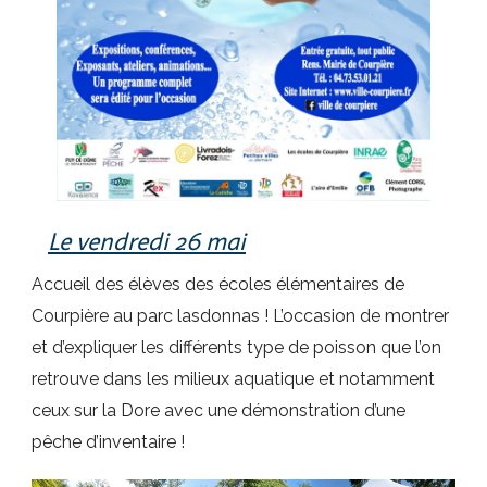
Le vendredi 26 mai
Accueil des élèves des écoles élémentaires de
Courpière au parc lasdonnas ! L’occasion de montrer
et d’expliquer les différents type de poisson que l’on
retrouve dans les milieux aquatique et notamment
ceux sur la Dore avec une démonstration d’une
pêche d’inventaire !