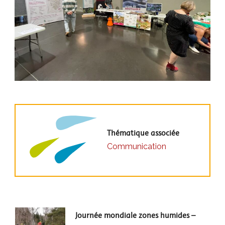
Thématique associée
Communication
Post
Journée mondiale zones humides –