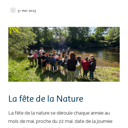
31 mai 2023
La fête de la Nature
La fête de la nature se déroule chaque année au
mois de mai, proche du 22 mai, date de la journée