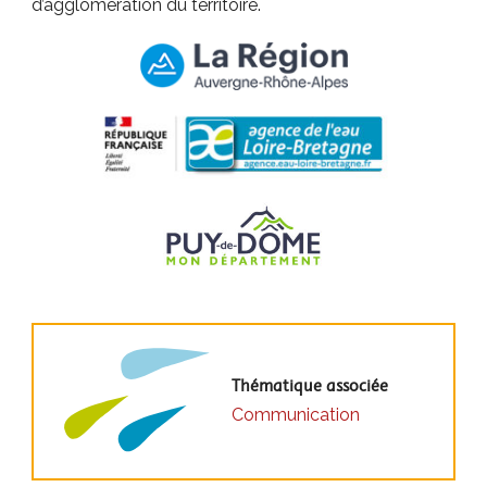
d’agglomération du territoire.
Thématique associée
Communication