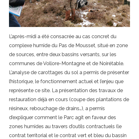
L’après-midi a été consacrée au cas concret du
complexe humide du Pas de Mousset, situé en zone
de sources, entre deux bassins versants, sur les
communes de Vollore-Montagne et de Noirétable.
L’analyse de carottages du sol a permis de présenter
l’historique, le fonctionnement actuel et l’enjeu que
représente ce site. La présentation des travaux de
restauration déjà en cours (coupe des plantations de
résineux, rebouchage de drains…), a permis
d’expliquer comment le Parc agit en faveur des
zones humides au travers d’outils contractuels (le
contrat territorial et le contrat vert et bleu du bassin