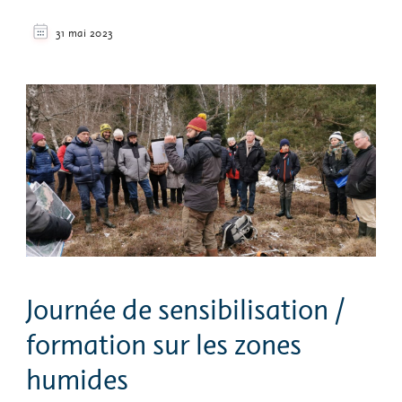
31 mai 2023
Journée de sensibilisation /
formation sur les zones
humides