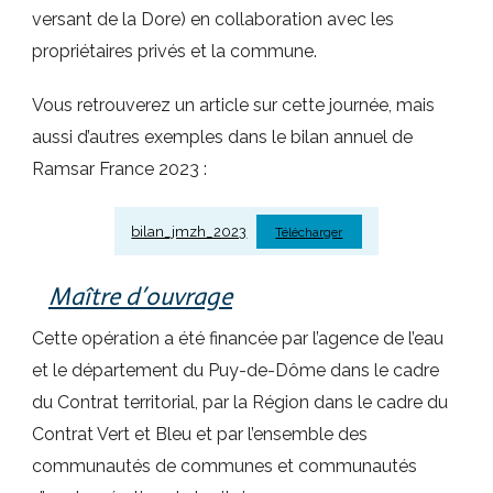
versant de la Dore) en collaboration avec les
propriétaires privés et la commune.
Vous retrouverez un article sur cette journée, mais
aussi d’autres exemples dans le bilan annuel de
Ramsar France 2023 :
bilan_jmzh_2023
Télécharger
Maître d’ouvrage
Cette opération a été financée par l’agence de l’eau
et le département du Puy-de-Dôme dans le cadre
du Contrat territorial, par la Région dans le cadre du
Contrat Vert et Bleu et par l’ensemble des
communautés de communes et communautés