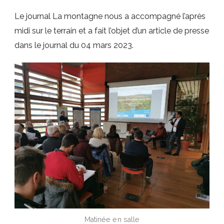
Le journal La montagne nous a accompagné l’après
midi sur le terrain et a fait l’objet d’un article de presse
dans le journal du 04 mars 2023.
Matinée en salle