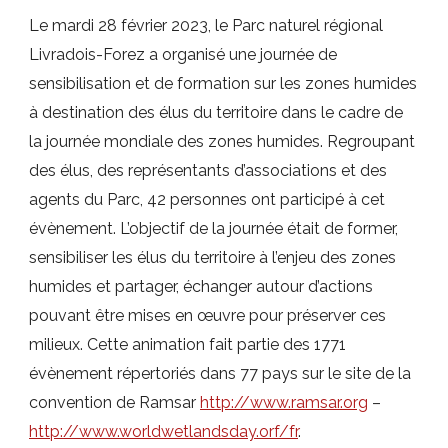
Le mardi 28 février 2023, le Parc naturel régional
Livradois-Forez a organisé une journée de
sensibilisation et de formation sur les zones humides
à destination des élus du territoire dans le cadre de
la journée mondiale des zones humides. Regroupant
des élus, des représentants d’associations et des
agents du Parc, 42 personnes ont participé à cet
évènement. L’objectif de la journée était de former,
sensibiliser les élus du territoire à l’enjeu des zones
humides et partager, échanger autour d’actions
pouvant être mises en œuvre pour préserver ces
milieux. Cette animation fait partie des 1771
évènement répertoriés dans 77 pays sur le site de la
convention de Ramsar
http://www.ramsar.org
–
http://www.worldwetlandsday.orf/fr
.