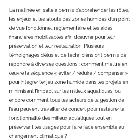
La matinée en salle a permis d’appréhender les rôles,
les enjeux et les atouts des zones humides d’un point
de vue fonctionnel, réglementaire et les aides
financières mobilisables afin d’œuvrer pour leur
préservation et leur restauration. Plusieurs
témoignages d’élus et de techniciens ont permis de
répondre à diverses questions : comment mettre en
œuvre la séquence « éviter / réduire / compenser »
pour intégrer l’enjeu zone humide dans les projets en
minimisant l’impact sur les milieux aquatiques, ou
encore comment tous les acteurs de la gestion de
l’eau peuvent travailler de concert pour restaurer la
fonctionnalité des milieux aquatiques tout en
préservant les usages pour faire face ensemble au
changement climatique ?