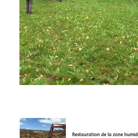
Post
Navigation
Restauration de la zone humid