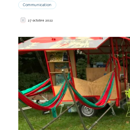
Communication
27 octobre 2022