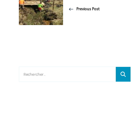
Previous Post
Rechercher :