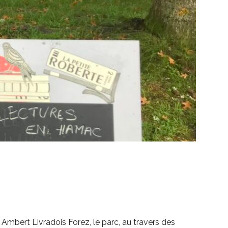
ert Livradois Forez, le parc, au travers des