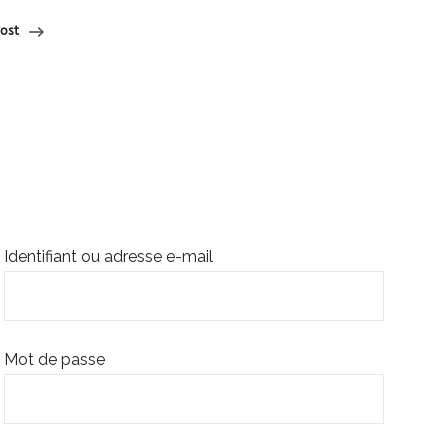
ost
Identifiant ou adresse e-mail
Mot de passe