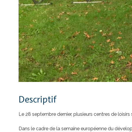
Descriptif
Le 28 septembre dernier, plusieurs centres de loisir
Dans le cadre de la semaine européenne du dévelop