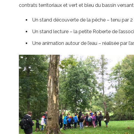
contrats territoriaux et vert et bleu du bassin versa
Un stand découverte de la pêche – tenu par 
Un stand lecture – la petite Roberte de l’asso
Une animation autour de l’eau – réalisée par l’