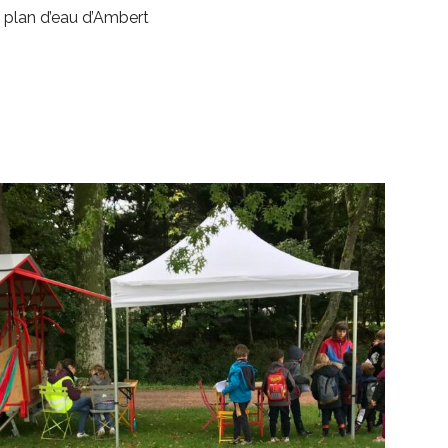
u plan d’eau d’Ambert