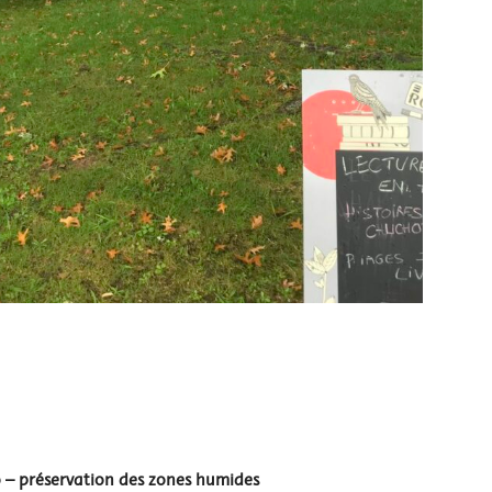
 – préservation des zones humides