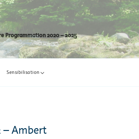
 Dore Programmation 2020 – 2025
Sensibilisation
2 – Ambert